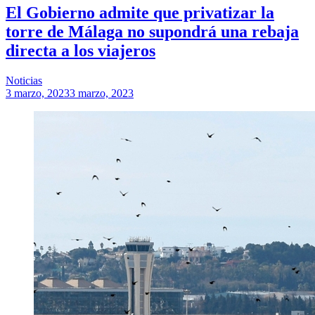
El Gobierno admite que privatizar la
torre de Málaga no supondrá una rebaja
directa a los viajeros
Noticias
3 marzo, 2023
3 marzo, 2023