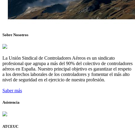
Sobre Nosotros
La Unión Sindical de Controladores Aéreos es un sindicato
profesional que agrupa a más del 90% del colectivo de controladores
aéreos en España. Nuestro principal objetivo es garantizar el respeto
a los derechos laborales de los controladores y fomentar el más alto
nivel de seguridad en el ejercicio de nuestra profesión.
Saber más
Asistencia
ATCEUC