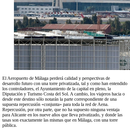
El Aeropuerto de Málaga perderá calidad y perspectivas de
desarrollo futuro con una torre privatizada, tal y como han entendido
los controladores, el Ayuntamiento de la capital en pleno, la
Diputación y Turismo Costa del Sol. A cambio, los viajeros hacia o
desde este destino sólo notarán la parte correspondiente de una
supuesta repercusión «conjunta» para toda la red de Aena.
Repercusión, por otra parte, que no ha supuesto ninguna ventaja
para Alicante en los nueve años que lleva privatizado, y donde las
tasas son exactamente las mismas que en Málaga, con una torre
pública.