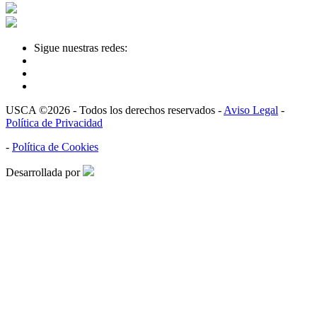
Sigue nuestras redes:
USCA ©2026 - Todos los derechos reservados -
Aviso Legal
-
Política de Privacidad
-
Política de Cookies
Desarrollada por