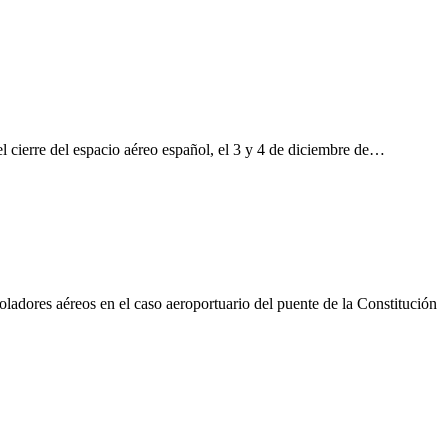
l cierre del espacio aéreo español, el 3 y 4 de diciembre de…
adores aéreos en el caso aeroportuario del puente de la Constitución