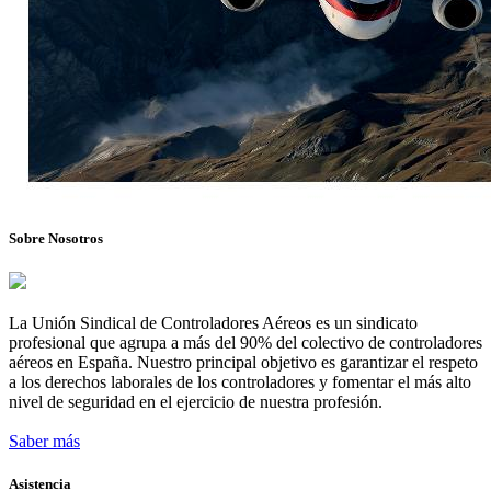
Sobre Nosotros
La Unión Sindical de Controladores Aéreos es un sindicato
profesional que agrupa a más del 90% del colectivo de controladores
aéreos en España. Nuestro principal objetivo es garantizar el respeto
a los derechos laborales de los controladores y fomentar el más alto
nivel de seguridad en el ejercicio de nuestra profesión.
Saber más
Asistencia