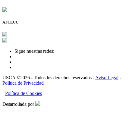
ATCEUC
Sigue nuestras redes:
USCA ©2026 - Todos los derechos reservados -
Aviso Legal
-
Política de Privacidad
-
Política de Cookies
Desarrollada por