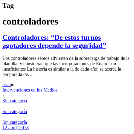
Tag
controladores
Controladores: “De estos turnos
agotadores depende la seguridad”
Los controladores aéreos advierten de la sobrecarga de trabajo de la
plantilla, y consideran que las incorporaciones de Enaire son
insuficientes La historia es similar a la de cada año: se acerca la
temporada de…
usca
in
Intervenciones en los Medios
·
Sin categoría
·
Sin categoría
·
Sin categoría
12 abril, 2018