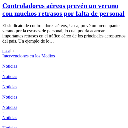
Controladores aéreos prevén un verano
con muchos retrasos por falta de personal
El sindicato de controladores aéreos, Usca, prevé un preocupante
verano por la escasez de personal, lo cual podría acarrear
importantes retrasos en el tráfico aéreo de los principales aeropuertos
del país. Un ejemplo de lo…
usca
in
Intervenciones en los Medios
·
Noticias
·
Noticias
·
Noticias
·
Noticias
·
Noticias
·
Noticias
·
Noticias