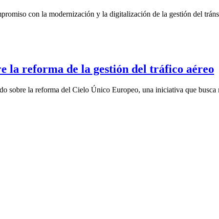
omiso con la modernización y la digitalización de la gestión del tránsi
 la reforma de la gestión del tráfico aéreo
 sobre la reforma del Cielo Único Europeo, una iniciativa que busca me