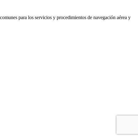
s comunes para los servicios y procedimientos de navegación aérea y