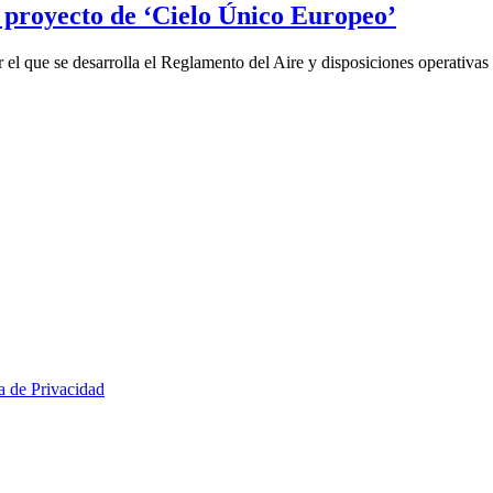
 proyecto de ‘Cielo Único Europeo’
 el que se desarrolla el Reglamento del Aire y disposiciones operativa
ca de Privacidad