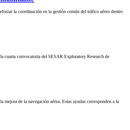
forzar la coordinación en la gestión común del tráfico aéreo dentro
 a la cuarta convocatoria del SESAR Exploratory Research de
 la mejora de la navegación aérea. Estas ayudas corresponden a la