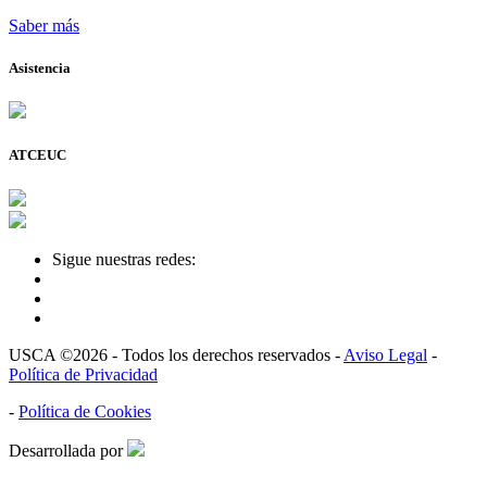
Saber más
Asistencia
ATCEUC
Sigue nuestras redes:
USCA ©2026 - Todos los derechos reservados -
Aviso Legal
-
Política de Privacidad
-
Política de Cookies
Desarrollada por