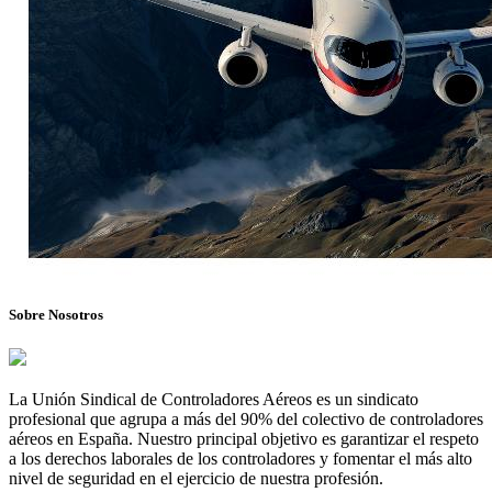
Sobre Nosotros
La Unión Sindical de Controladores Aéreos es un sindicato
profesional que agrupa a más del 90% del colectivo de controladores
aéreos en España. Nuestro principal objetivo es garantizar el respeto
a los derechos laborales de los controladores y fomentar el más alto
nivel de seguridad en el ejercicio de nuestra profesión.