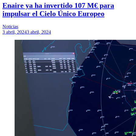
Enaire ya ha invertido 107 M€ para
impulsar el Cielo Único Europeo
Noticias
3 abril, 2024
3 abril, 2024