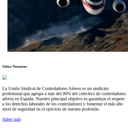
Sobre Nosotros
La Unión Sindical de Controladores Aéreos es un sindicato
profesional que agrupa a más del 90% del colectivo de controladores
aéreos en España. Nuestro principal objetivo es garantizar el respeto
a los derechos laborales de los controladores y fomentar el más alto
nivel de seguridad en el ejercicio de nuestra profesión.
Saber más