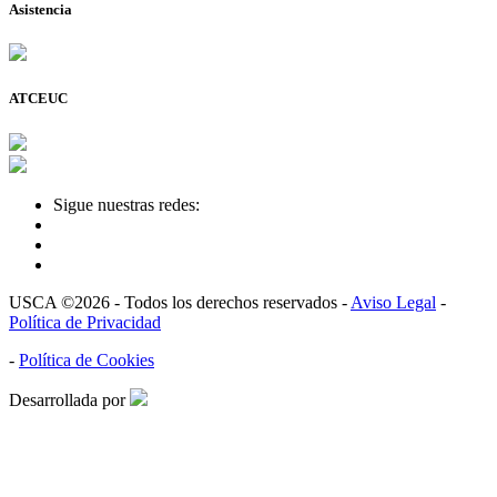
Asistencia
ATCEUC
Sigue nuestras redes:
USCA ©2026 - Todos los derechos reservados -
Aviso Legal
-
Política de Privacidad
-
Política de Cookies
Desarrollada por