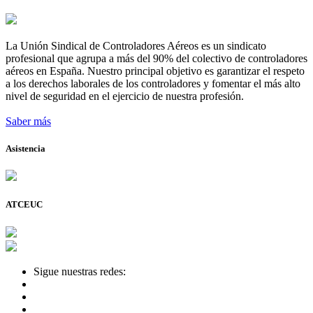
La Unión Sindical de Controladores Aéreos es un sindicato
profesional que agrupa a más del 90% del colectivo de controladores
aéreos en España. Nuestro principal objetivo es garantizar el respeto
a los derechos laborales de los controladores y fomentar el más alto
nivel de seguridad en el ejercicio de nuestra profesión.
Saber más
Asistencia
ATCEUC
Sigue nuestras redes: