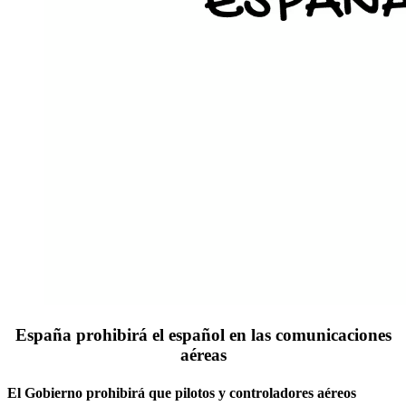
España prohibirá el español en las comunicaciones
aéreas
El Gobierno prohibirá que pilotos y controladores aéreos