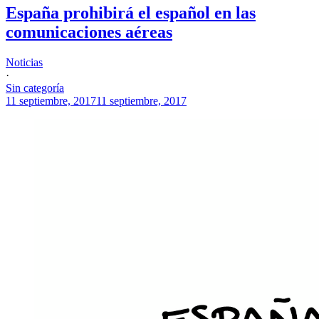
España prohibirá el español en las
comunicaciones aéreas
Noticias
·
Sin categoría
11 septiembre, 2017
11 septiembre, 2017