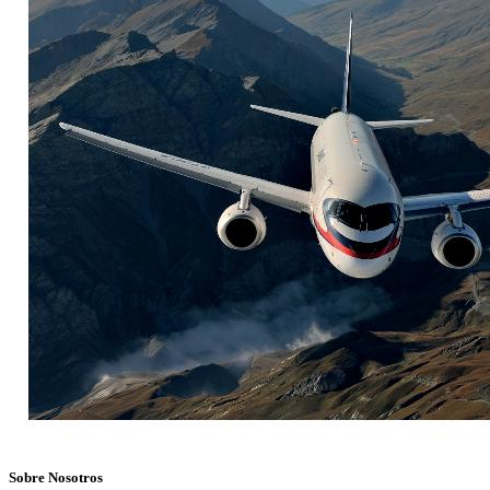
Sobre Nosotros