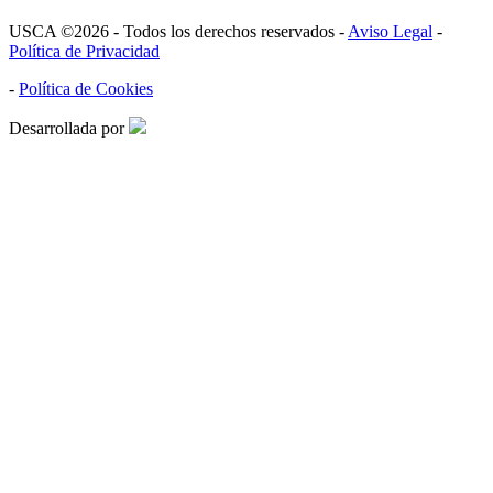
USCA ©2026 - Todos los derechos reservados -
Aviso Legal
-
Política de Privacidad
-
Política de Cookies
Desarrollada por