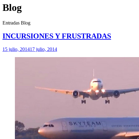
Blog
Entradas Blog
INCURSIONES Y FRUSTRADAS
15 julio, 2014
17 julio, 2014