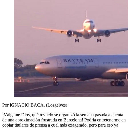
Por IGNACIO BACA. (Losgelves)
¡Válgame Dios, qué revuelo se organizó la semana pasada a cuenta
de una aproximación frustrada en Barcelona! Podría entretenerme en
copiar titulares de prensa a cual más exagerado, pero para eso ya