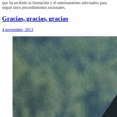
que ha recibido la formación y el entrenamiento adecuados para
seguir unos procedimientos racionales.
Gracias, gracias, gracias
4 noviembre, 2013