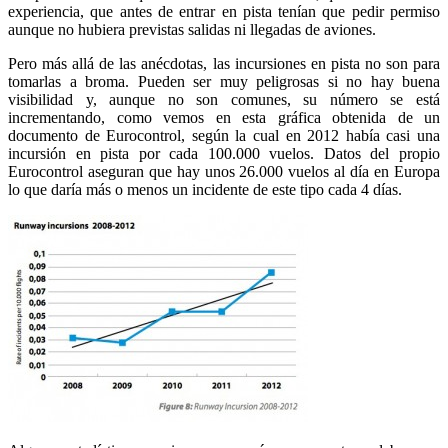
experiencia, que antes de entrar en pista tenían que pedir permiso
aunque no hubiera previstas salidas ni llegadas de aviones.
Pero más allá de las anécdotas, las incursiones en pista no son para
tomarlas a broma. Pueden ser muy peligrosas si no hay buena
visibilidad y, aunque no son comunes, su número se está
incrementando, como vemos en esta gráfica obtenida de un
documento de Eurocontrol, según la cual en 2012 había casi una
incursión en pista por cada 100.000 vuelos. Datos del propio
Eurocontrol aseguran que hay unos 26.000 vuelos al día en Europa
lo que daría más o menos un incidente de este tipo cada 4 días.