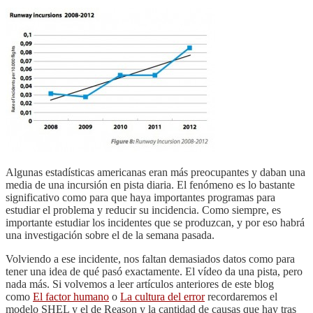
Algunas estadísticas americanas eran más preocupantes y daban una
media de una incursión en pista diaria. El fenómeno es lo bastante
significativo como para que haya importantes programas para
estudiar el problema y reducir su incidencia. Como siempre, es
importante estudiar los incidentes que se produzcan, y por eso habrá
una investigación sobre el de la semana pasada.
Volviendo a ese incidente, nos faltan demasiados datos como para
tener una idea de qué pasó exactamente. El vídeo da una pista, pero
nada más. Si volvemos a leer artículos anteriores de este blog
como
El factor humano
o
La cultura del error
recordaremos el
modelo SHEL y el de Reason y la cantidad de causas que hay tras