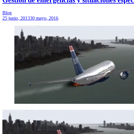
Blog
25 junio, 2013
30 mayo, 2016