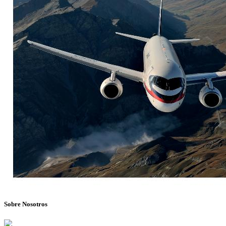
Sobre Nosotros