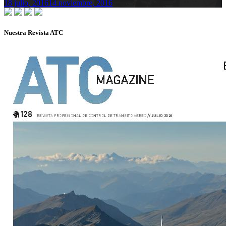
18 julio, 2016
14 noviembre, 2016
Nuestra Revista ATC