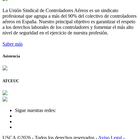
La Unión Sindical de Controladores Aéreos es un sindicato
profesional que agrupa a más del 90% del colectivo de controladores
aéreos en España. Nuestro principal objetivo es garantizar el respeto
a los derechos laborales de los controladores y fomentar el más alto
nivel de seguridad en el ejercicio de nuestra profesión.
Saber más
Asistencia
ATCEUC
Sigue nuestras redes:
USCA ©2026 - Todos los derechos reservados -
Aviso Legal
-