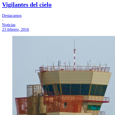
Vigilantes del cielo
Destacamos
·
Noticias
23 febrero, 2016