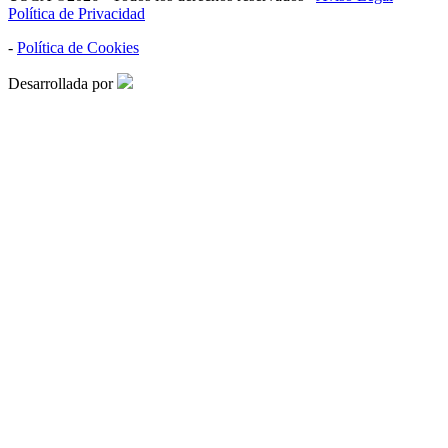
Política de Privacidad
-
Política de Cookies
Desarrollada por