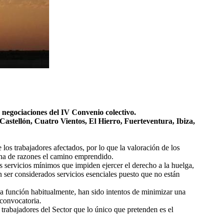
 negociaciones del IV Convenio colectivo.
 Castellón, Cuatro Vientos, El Hierro, Fuerteventura, Ibiza,
 los trabajadores afectados, por lo que la valoración de los
llena de razones el camino emprendido.
 servicios mínimos que impiden ejercer el derecho a la huelga,
an ser considerados servicios esenciales puesto que no están
 esa función habitualmente, han sido intentos de minimizar una
 convocatoria.
 trabajadores del Sector que lo único que pretenden es el