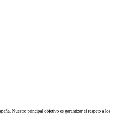
ña. Nuestro principal objetivo es garantizar el respeto a los