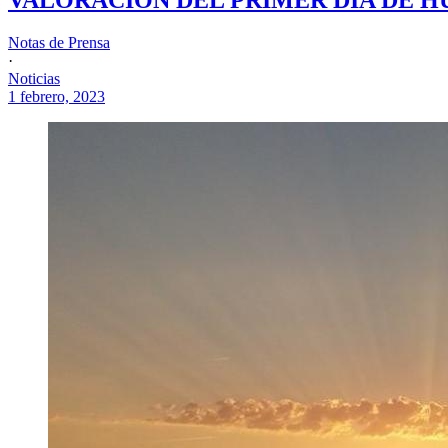
Notas de Prensa
·
Noticias
1 febrero, 2023