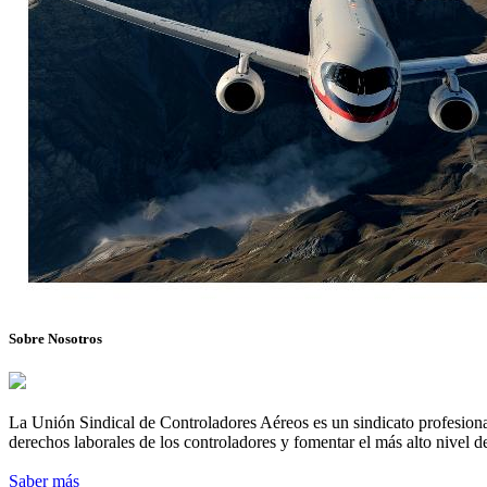
Sobre Nosotros
La Unión Sindical de Controladores Aéreos es un sindicato profesional
derechos laborales de los controladores y fomentar el más alto nivel de
Saber más