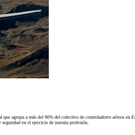
 que agrupa a más del 90% del colectivo de controladores aéreos en Espa
 seguridad en el ejercicio de nuestra profesión.