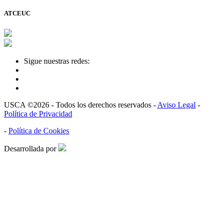
ATCEUC
Sigue nuestras redes:
USCA ©2026 - Todos los derechos reservados -
Aviso Legal
-
Política de Privacidad
-
Política de Cookies
Desarrollada por