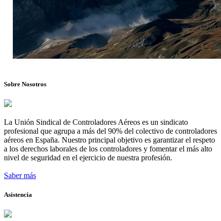
Sobre Nosotros
La Unión Sindical de Controladores Aéreos es un sindicato
profesional que agrupa a más del 90% del colectivo de controladores
aéreos en España. Nuestro principal objetivo es garantizar el respeto
a los derechos laborales de los controladores y fomentar el más alto
nivel de seguridad en el ejercicio de nuestra profesión.
Saber más
Asistencia