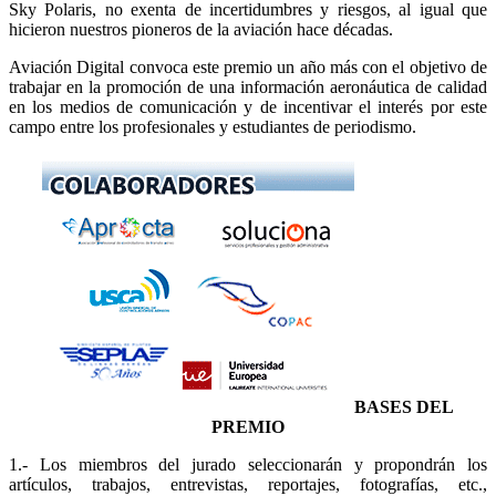
Sky Polaris, no exenta de incertidumbres y riesgos, al igual que
hicieron nuestros pioneros de la aviación hace décadas.
Aviación Digital convoca este premio un año más con el objetivo de
trabajar en la promoción de una información aeronáutica de calidad
en los medios de comunicación y de incentivar el interés por este
campo entre los profesionales y estudiantes de periodismo.
BASES DEL
PREMIO
1.- Los miembros del jurado seleccionarán y propondrán los
artículos, trabajos, entrevistas, reportajes, fotografías, etc.,