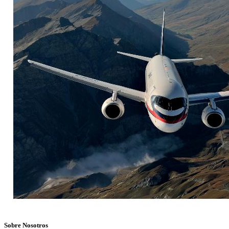
Sobre Nosotros