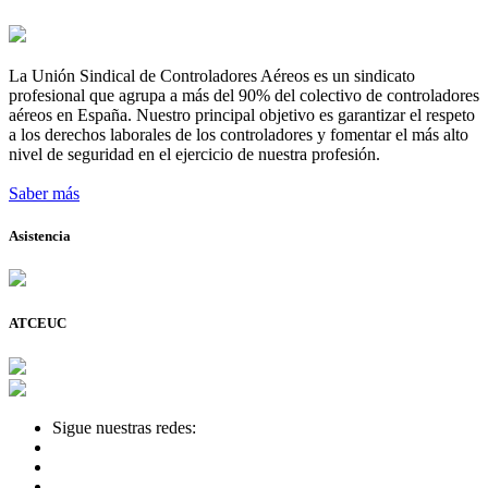
La Unión Sindical de Controladores Aéreos es un sindicato
profesional que agrupa a más del 90% del colectivo de controladores
aéreos en España. Nuestro principal objetivo es garantizar el respeto
a los derechos laborales de los controladores y fomentar el más alto
nivel de seguridad en el ejercicio de nuestra profesión.
Saber más
Asistencia
ATCEUC
Sigue nuestras redes: