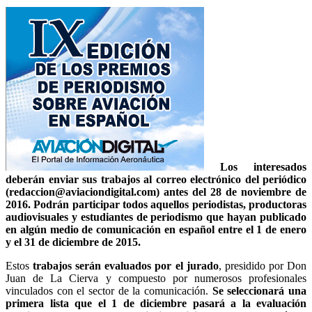
Los interesados
deberán enviar sus trabajos al correo electrónico del periódico
(redaccion@aviaciondigital.com) antes del 28 de noviembre de
2016.
Podrán participar todos aquellos periodistas, productoras
audiovisuales y estudiantes de periodismo que hayan publicado
en algún medio de comunicación en español entre el 1 de enero
y el 31 de diciembre de 2015.
Estos
trabajos serán evaluados por el jurado
, presidido por Don
Juan de La Cierva y compuesto por numerosos profesionales
vinculados con el sector de la comunicación.
Se seleccionará una
primera lista que el 1 de diciembre pasará a la evaluación