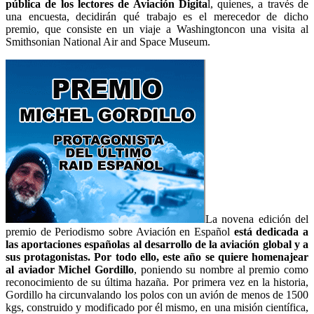
pública de los lectores de Aviación Digita
l, quienes, a través de
una encuesta, decidirán qué trabajo es el merecedor de dicho
premio, que consiste en un viaje a Washingtoncon una visita al
Smithsonian National Air and Space Museum.
La novena edición del
premio de Periodismo sobre Aviación en Español
está dedicada a
las aportaciones españolas al desarrollo de la aviación global y a
sus protagonistas. Por todo ello, este año se quiere homenajear
al aviador Michel Gordillo
, poniendo su nombre al premio como
reconocimiento de su última hazaña. Por primera vez en la historia,
Gordillo ha circunvalando los polos con un avión de menos de 1500
kgs, construido y modificado por él mismo, en una misión científica,