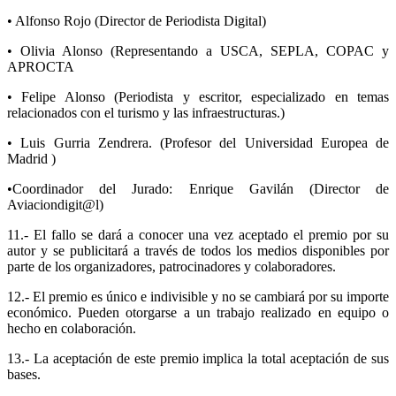
• Alfonso Rojo (Director de Periodista Digital)
• Olivia Alonso (Representando a USCA, SEPLA, COPAC y
APROCTA
• Felipe Alonso (Periodista y escritor, especializado en temas
relacionados con el turismo y las infraestructuras.)
• Luis Gurria Zendrera. (Profesor del Universidad Europea de
Madrid )
•Coordinador del Jurado: Enrique Gavilán (Director de
Aviaciondigit@l)
11.- El fallo se dará a conocer una vez aceptado el premio por su
autor y se publicitará a través de todos los medios disponibles por
parte de los organizadores, patrocinadores y colaboradores.
12.- El premio es único e indivisible y no se cambiará por su importe
económico. Pueden otorgarse a un trabajo realizado en equipo o
hecho en colaboración.
13.- La aceptación de este premio implica la total aceptación de sus
bases.