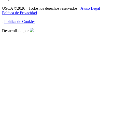
USCA ©2026 - Todos los derechos reservados -
Aviso Legal
-
Política de Privacidad
-
Política de Cookies
Desarrollada por