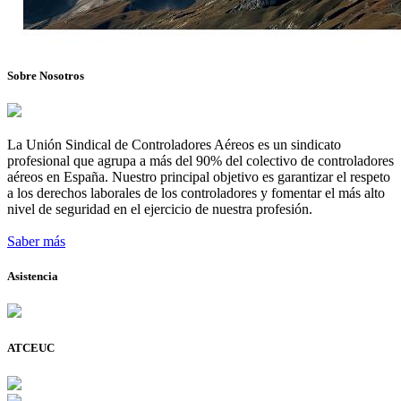
Sobre Nosotros
La Unión Sindical de Controladores Aéreos es un sindicato
profesional que agrupa a más del 90% del colectivo de controladores
aéreos en España. Nuestro principal objetivo es garantizar el respeto
a los derechos laborales de los controladores y fomentar el más alto
nivel de seguridad en el ejercicio de nuestra profesión.
Saber más
Asistencia
ATCEUC