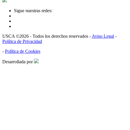
Sigue nuestras redes:
USCA ©2026 - Todos los derechos reservados -
Aviso Legal
-
Política de Privacidad
-
Política de Cookies
Desarrollada por