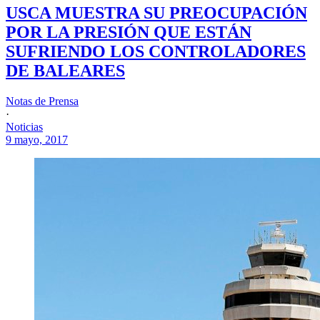
USCA MUESTRA SU PREOCUPACIÓN
POR LA PRESIÓN QUE ESTÁN
SUFRIENDO LOS CONTROLADORES
DE BALEARES
Notas de Prensa
·
Noticias
9 mayo, 2017