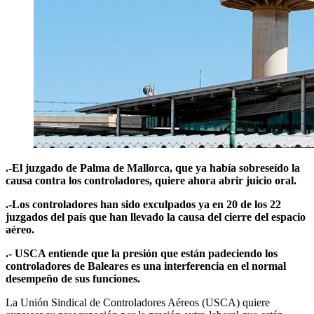
.-El juzgado de Palma de Mallorca, que ya había sobreseído la
causa contra los controladores, quiere ahora abrir juicio oral.
.-Los controladores han sido exculpados ya en 20 de los 22
juzgados del país que han llevado la causa del cierre del espacio
aéreo.
.- USCA entiende que la presión que están padeciendo los
controladores de Baleares es una interferencia en el normal
desempeño de sus funciones.
La Unión Sindical de Controladores Aéreos (USCA) quiere