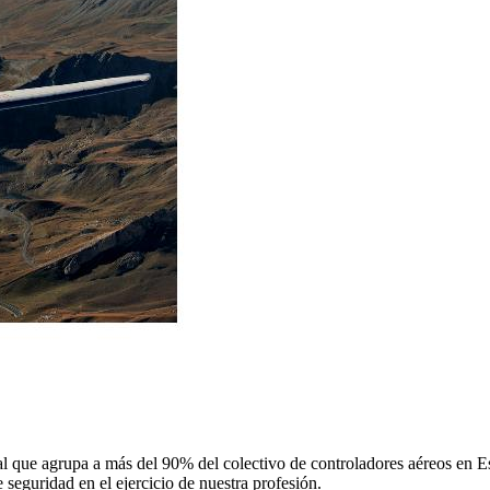
 que agrupa a más del 90% del colectivo de controladores aéreos en Espa
 seguridad en el ejercicio de nuestra profesión.