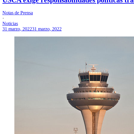
Notas de Prensa
·
Noticias
31 marzo, 2022
31 marzo, 2022