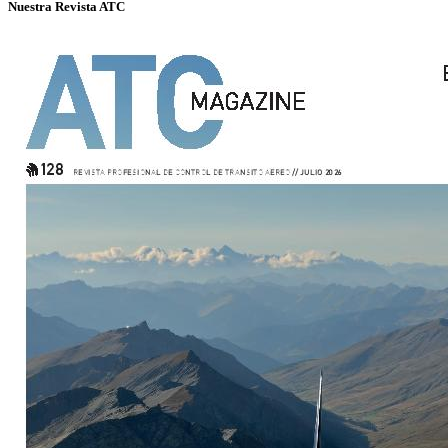
Nuestra Revista ATC