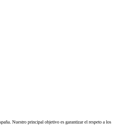
ña. Nuestro principal objetivo es garantizar el respeto a los