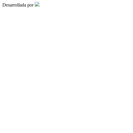
Desarrollada por