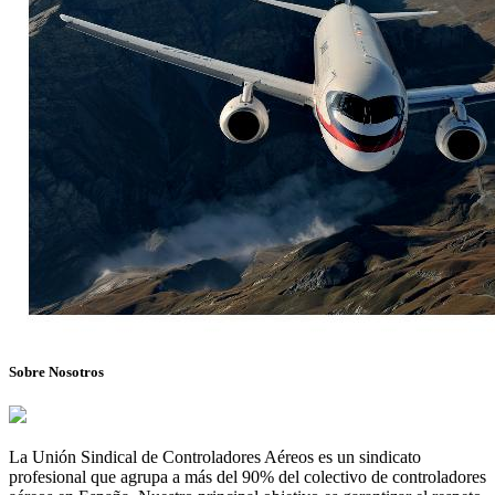
Sobre Nosotros
La Unión Sindical de Controladores Aéreos es un sindicato
profesional que agrupa a más del 90% del colectivo de controladores