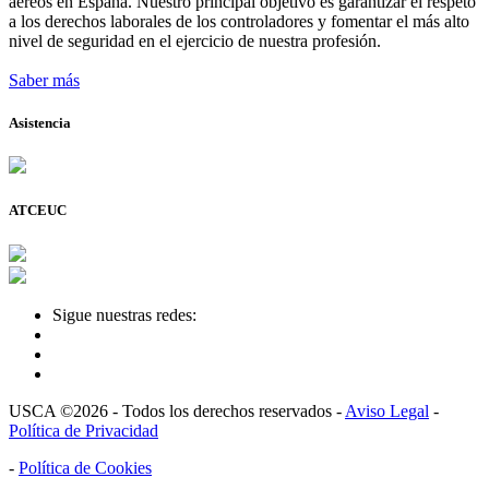
aéreos en España. Nuestro principal objetivo es garantizar el respeto
a los derechos laborales de los controladores y fomentar el más alto
nivel de seguridad en el ejercicio de nuestra profesión.
Saber más
Asistencia
ATCEUC
Sigue nuestras redes:
USCA ©2026 - Todos los derechos reservados -
Aviso Legal
-
Política de Privacidad
-
Política de Cookies