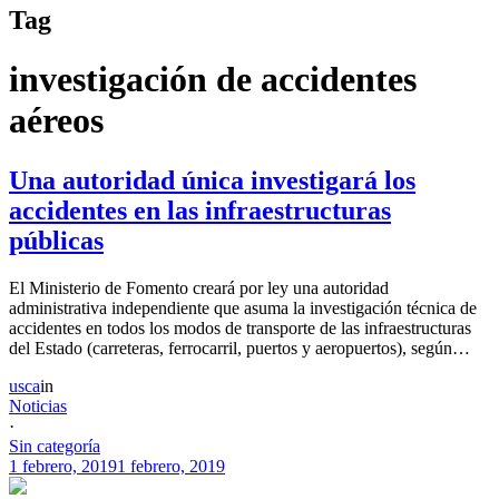
Tag
investigación de accidentes
aéreos
Una autoridad única investigará los
accidentes en las infraestructuras
públicas
El Ministerio de Fomento creará por ley una autoridad
administrativa independiente que asuma la investigación técnica de
accidentes en todos los modos de transporte de las infraestructuras
del Estado (carreteras, ferrocarril, puertos y aeropuertos), según…
usca
in
Noticias
·
Sin categoría
1 febrero, 2019
1 febrero, 2019