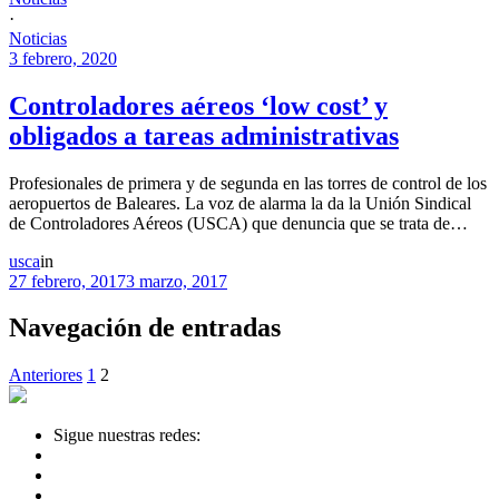
·
Noticias
3 febrero, 2020
Controladores aéreos ‘low cost’ y
obligados a tareas administrativas
Profesionales de primera y de segunda en las torres de control de los
aeropuertos de Baleares. La voz de alarma la da la Unión Sindical
de Controladores Aéreos (USCA) que denuncia que se trata de…
usca
in
27 febrero, 2017
3 marzo, 2017
Navegación de entradas
Anteriores
1
2
Sigue nuestras redes: