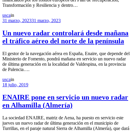
Transformación y Resiliencia y dentro…
usca
in
31 marzo, 2023
31 marzo, 2023
Un nuevo radar controlará desde mañana
el tráfico aéreo del norte de la península
El gestor de la navegación aérea en España, Enaire, que depende del
Ministerio de Fomento, pondrá mañana en servicio un nuevo radar
de última generación en la localidad de Valdespina, en la provincia
de Palencia….
usca
in
18 julio, 2019
ENAIRE pone en servicio un nuevo radar
en Alhamilla (Almería)
La sociedad ENAIRE, matriz de Aena, ha puesto en servicio este
jueves un nuevo radar de última generación en el municipio de
Turrillas, en el paraje natural Sierra de Alhamilla (Almería), que dará