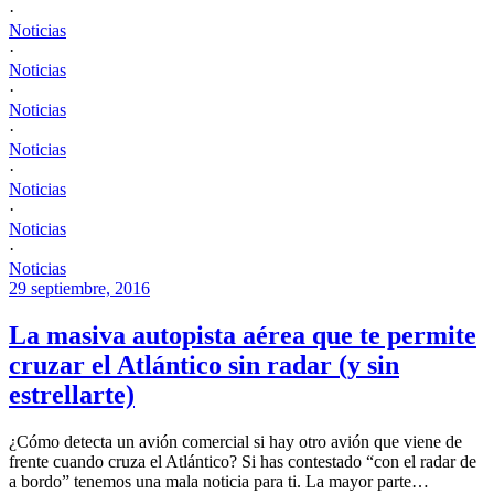
·
Noticias
·
Noticias
·
Noticias
·
Noticias
·
Noticias
·
Noticias
·
Noticias
29 septiembre, 2016
La masiva autopista aérea que te permite
cruzar el Atlántico sin radar (y sin
estrellarte)
¿Cómo detecta un avión comercial si hay otro avión que viene de
frente cuando cruza el Atlántico? Si has contestado “con el radar de
a bordo” tenemos una mala noticia para ti. La mayor parte…