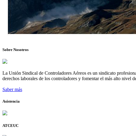
Sobre Nosotros
La Unión Sindical de Controladores Aéreos es un sindicato profesional
derechos laborales de los controladores y fomentar el más alto nivel de
Saber más
Asistencia
ATCEUC