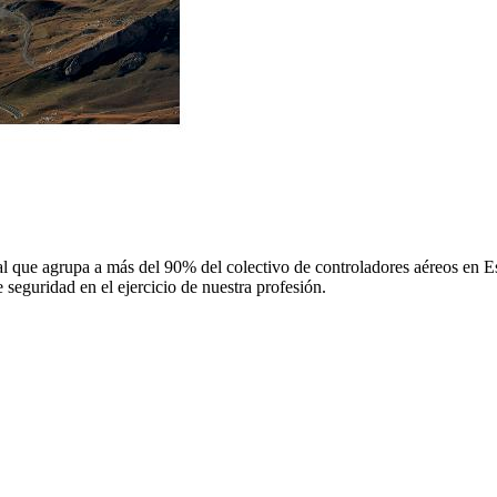
 que agrupa a más del 90% del colectivo de controladores aéreos en Espa
 seguridad en el ejercicio de nuestra profesión.