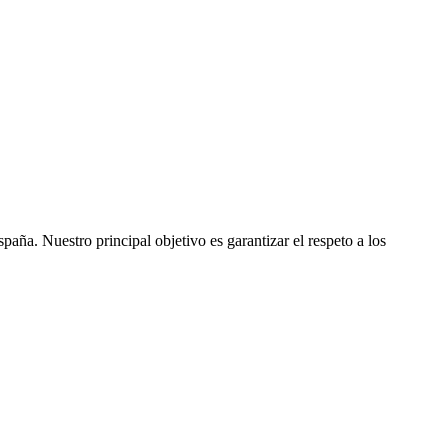
ña. Nuestro principal objetivo es garantizar el respeto a los