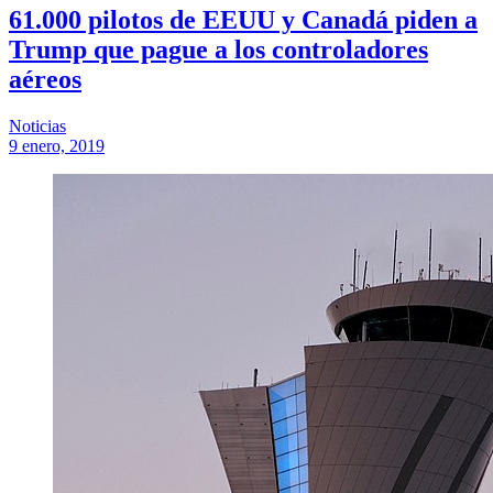
61.000 pilotos de EEUU y Canadá piden a
Trump que pague a los controladores
aéreos
Noticias
9 enero, 2019