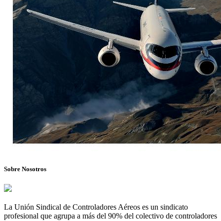
Sobre Nosotros
La Unión Sindical de Controladores Aéreos es un sindicato
profesional que agrupa a más del 90% del colectivo de controladores