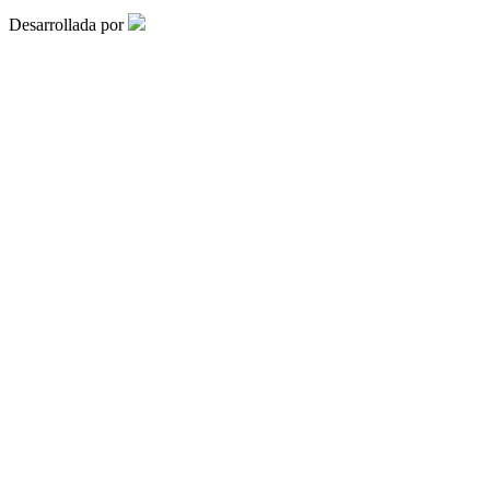
Desarrollada por