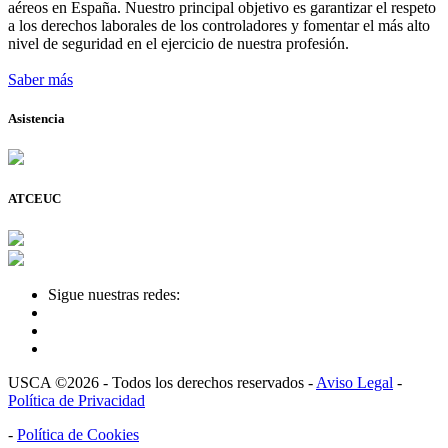
aéreos en España. Nuestro principal objetivo es garantizar el respeto
a los derechos laborales de los controladores y fomentar el más alto
nivel de seguridad en el ejercicio de nuestra profesión.
Saber más
Asistencia
ATCEUC
Sigue nuestras redes:
USCA ©2026 - Todos los derechos reservados -
Aviso Legal
-
Política de Privacidad
-
Política de Cookies