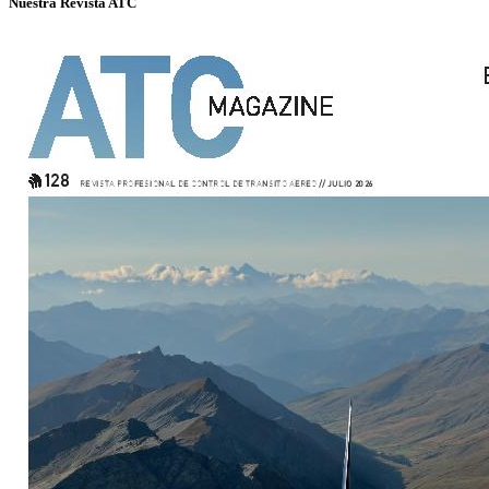
Nuestra Revista ATC