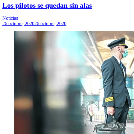
Los pilotos se quedan sin alas
Noticias
26 octubre, 2020
26 octubre, 2020