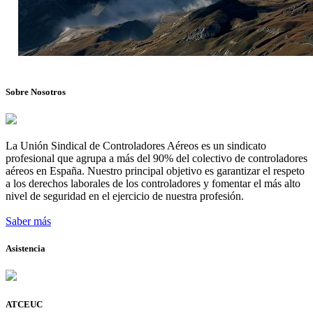
Sobre Nosotros
La Unión Sindical de Controladores Aéreos es un sindicato
profesional que agrupa a más del 90% del colectivo de controladores
aéreos en España. Nuestro principal objetivo es garantizar el respeto
a los derechos laborales de los controladores y fomentar el más alto
nivel de seguridad en el ejercicio de nuestra profesión.
Saber más
Asistencia
ATCEUC