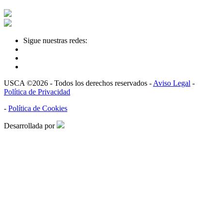
Sigue nuestras redes:
USCA ©2026 - Todos los derechos reservados -
Aviso Legal
-
Política de Privacidad
-
Política de Cookies
Desarrollada por