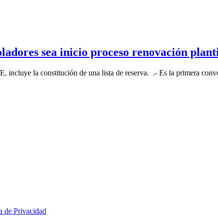
adores sea inicio proceso renovación planti
 incluye la constitución de una lista de reserva. .- Es la primera conv
ca de Privacidad