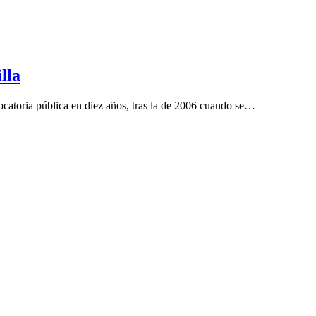
lla
ocatoria pública en diez años, tras la de 2006 cuando se…