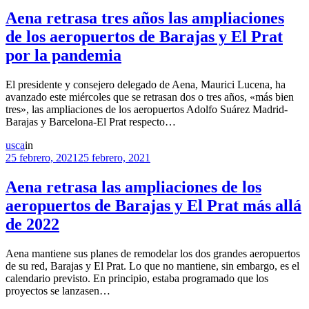
Aena retrasa tres años las ampliaciones
de los aeropuertos de Barajas y El Prat
por la pandemia
El presidente y consejero delegado de Aena, Maurici Lucena, ha
avanzado este miércoles que se retrasan dos o tres años, «más bien
tres», las ampliaciones de los aeropuertos Adolfo Suárez Madrid-
Barajas y Barcelona-El Prat respecto…
usca
in
25 febrero, 2021
25 febrero, 2021
Aena retrasa las ampliaciones de los
aeropuertos de Barajas y El Prat más allá
de 2022
Aena mantiene sus planes de remodelar los dos grandes aeropuertos
de su red, Barajas y El Prat. Lo que no mantiene, sin embargo, es el
calendario previsto. En principio, estaba programado que los
proyectos se lanzasen…