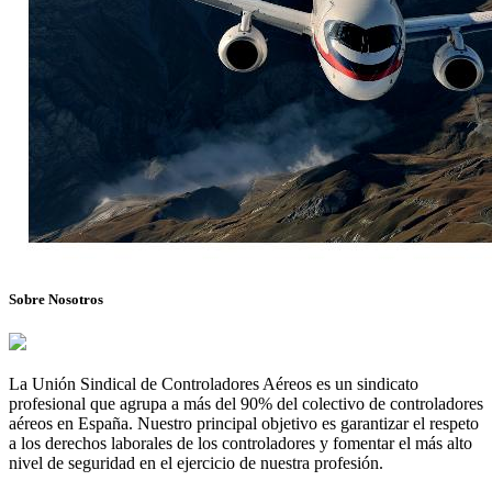
Sobre Nosotros
La Unión Sindical de Controladores Aéreos es un sindicato
profesional que agrupa a más del 90% del colectivo de controladores
aéreos en España. Nuestro principal objetivo es garantizar el respeto
a los derechos laborales de los controladores y fomentar el más alto
nivel de seguridad en el ejercicio de nuestra profesión.