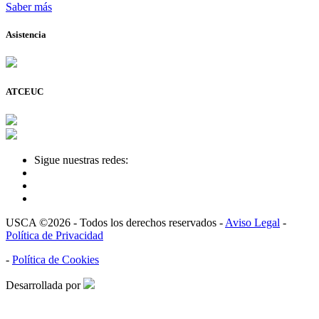
Saber más
Asistencia
ATCEUC
Sigue nuestras redes:
USCA ©2026 - Todos los derechos reservados -
Aviso Legal
-
Política de Privacidad
-
Política de Cookies
Desarrollada por