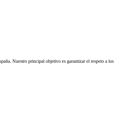
ña. Nuestro principal objetivo es garantizar el respeto a los