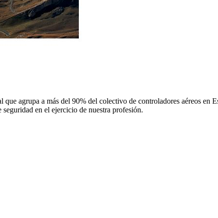
 que agrupa a más del 90% del colectivo de controladores aéreos en Espa
 seguridad en el ejercicio de nuestra profesión.