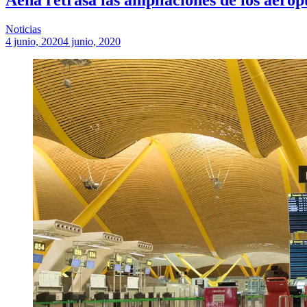
Noticias
4 junio, 2020
4 junio, 2020