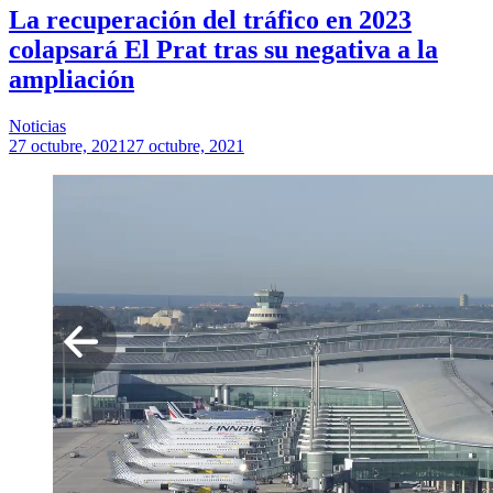
La recuperación del tráfico en 2023
colapsará El Prat tras su negativa a la
ampliación
Noticias
27 octubre, 2021
27 octubre, 2021