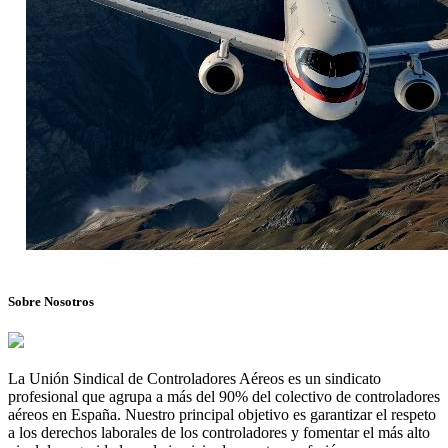
Sobre Nosotros
La Unión Sindical de Controladores Aéreos es un sindicato
profesional que agrupa a más del 90% del colectivo de controladores
aéreos en España. Nuestro principal objetivo es garantizar el respeto
a los derechos laborales de los controladores y fomentar el más alto