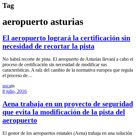
Tag
aeropuerto asturias
El aeropuerto logrará la certificación sin
necesidad de recortar la pista
No habrá recorte de pista. El aeropuerto de Asturias llevará a cabo el
proceso de certificación sin necesidad de modificar sus
características. A raíz del cambio de la normativa europea que regula
el proceso de…
usca
in
8 julio, 2016
Aena trabaja en un proyecto de seguridad
que evita la modificación de la pista del
aeropuerto
El gestor de los aeropuertos estatales (Aena) trabaja en una solución