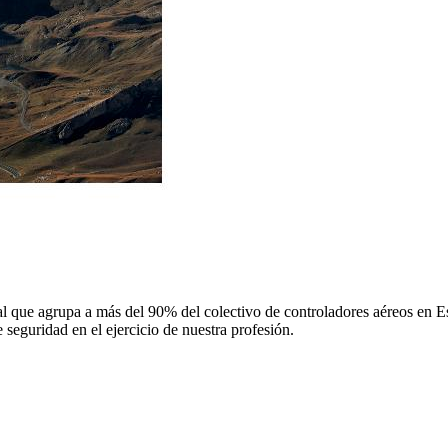
 que agrupa a más del 90% del colectivo de controladores aéreos en Espa
 seguridad en el ejercicio de nuestra profesión.