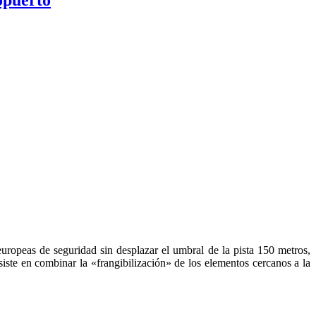
europeas de seguridad sin desplazar el umbral de la pista 150 metros,
e en combinar la «frangibilización» de los elementos cercanos a la