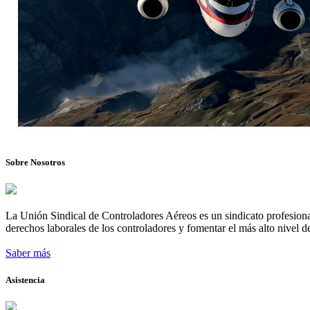
Sobre Nosotros
La Unión Sindical de Controladores Aéreos es un sindicato profesional
derechos laborales de los controladores y fomentar el más alto nivel de
Saber más
Asistencia