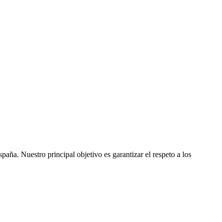
ña. Nuestro principal objetivo es garantizar el respeto a los