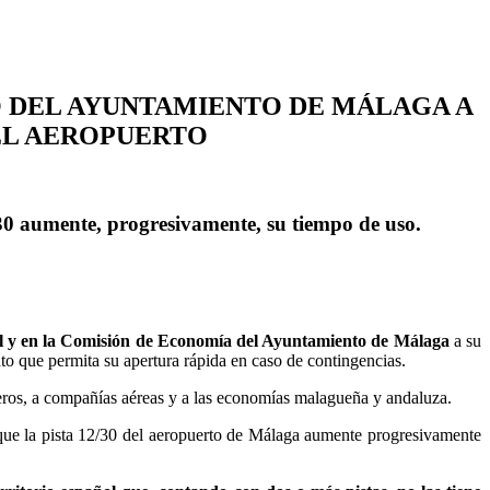
 DEL AYUNTAMIENTO DE MÁLAGA A
DEL AEROPUERTO
30 aumente, progresivamente, su tiempo de uso.
al y en la Comisión de Economía del Ayuntamiento de Málaga
a su
o que permita su apertura rápida en caso de contingencias.
jeros, a compañías aéreas y a las economías malagueña y andaluza.
 que la pista 12/30 del aeropuerto de Málaga aumente progresivamente