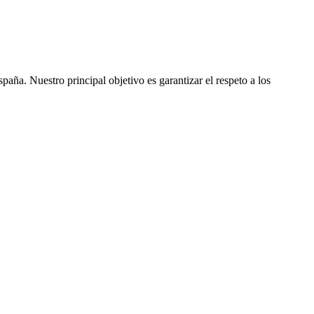
ña. Nuestro principal objetivo es garantizar el respeto a los