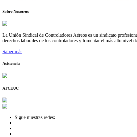
Sobre Nosotros
La Unión Sindical de Controladores Aéreos es un sindicato profesional
derechos laborales de los controladores y fomentar el más alto nivel de
Saber más
Asistencia
ATCEUC
Sigue nuestras redes: