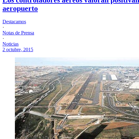
aeropuerto
Destacamos
·
Notas de Prensa
·
Noticias
2 octubre, 2015