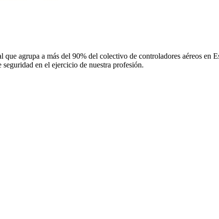
 que agrupa a más del 90% del colectivo de controladores aéreos en Espa
 seguridad en el ejercicio de nuestra profesión.