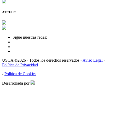
ATCEUC
Sigue nuestras redes:
USCA ©2026 - Todos los derechos reservados -
Aviso Legal
-
Política de Privacidad
-
Política de Cookies
Desarrollada por