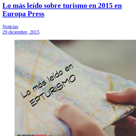
Lo más leído sobre turismo en 2015 en
Europa Press
Noticias
29 diciembre, 2015