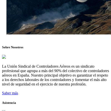
Sobre Nosotros
La Unión Sindical de Controladores Aéreos es un sindicato
profesional que agrupa a más del 90% del colectivo de controladores
aéreos en España. Nuestro principal objetivo es garantizar el respeto
a los derechos laborales de los controladores y fomentar el más alto
nivel de seguridad en el ejercicio de nuestra profesión.
Saber más
Asistencia