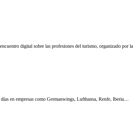
cuentro digital sobre las profesiones del turismo, organizado por la
 365 días en empresas como Germanwings, Lufthansa, Renfe, Iberia…