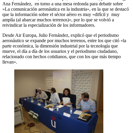
Ana Fernández, en torno a una mesa redonda para debatir sobre
«La comunicación aeronáutica en la industria», en la que se destacó
que la información sobre el séctor aéreo es muy «difícil y muy
amplía (al abarcar muchos terrenos)», por lo que se volvió a
reivindicar la especialización de los informadores.
Desde Air Europa, Julio Fernández, explicó que el periodismo
aeronáutico se expande por muchos terrenos, entre los que citó «la
parte económica, la dimensión industrial por la tecnología que
mueve, el día a día de los usuarios y el periodismo ciudadano,
relacionado con hechos cotidianos, que con los que más tiempo
llevan».