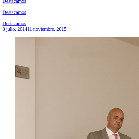
Destacamos
·
Destacamos
·
Destacamos
8 julio, 2014
11 noviembre, 2015