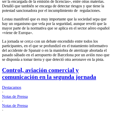
ser la encargada de la emisión de licencias», entre otras materias.
Detalló que también se encarga de detectar riesgos y que tiene la
potestad sancionadora por el incumplimiento de regulaciones.
Lestau manifestó que es muy importante que la sociedad sepa que
hay un organismo que vela por la seguridad, aunque reveló que la
mayor parte de la normativa que se aplica en el sector aéreo español
«viene de Europa».
La jornada se cerr,o con un debate encendido entre todos los
participantes, en el que se profundizó en el tratamiento informativo
del accidente de Spanair o en la maniobra de aterrizaje abortada el
pasado sábado en el aeropuerto de Barcelona por un avión ruso que
se disponía a tomar tierra y que detectó otra aeronave en la pista.
Control, aviación comercial y
comunicación en la segunda jornada
Destacamos
·
Notas de Prensa
·
Notas de Prensa
·