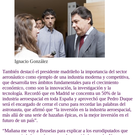
Ignacio González
También destacó el presidente madrileño la importancia del sector
aeronáutico como ejemplo de una industria moderna y competitiva,
que desarrolla tres ámbitos fundamentales para el crecimiento
económico, como son la innovación, la investigación y la
tecnología. Recordó que en Madrid se concentra un 50% de la
industria aeroespacial en toda España y aprovechó que Pedro Duque
será el encargado de cerrar el curso para recordar las palabras del
astronauta, que afirmó que “la inversión en la industria aeroespacial,
más allá de una serie de hazañas épicas, es la mejor inversión en el
futuro de un país”.
“Mañana me voy a Bruselas para explicar a los eurodiputados que