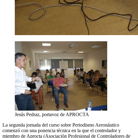
Jesús Pedraz, portavoz de APROCTA
La segunda jornada del curso sobre Periodismo Aeronáutico
comenzó con una ponencia técnica en la que el controlador y
miembro de Aprocta (Asociación Profesional de Controladores de