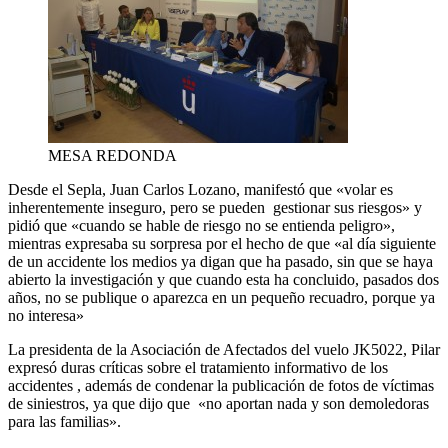
MESA REDONDA
Desde el Sepla, Juan Carlos Lozano, manifestó que «volar es
inherentemente inseguro, pero se pueden gestionar sus riesgos» y
pidió que «cuando se hable de riesgo no se entienda peligro»,
mientras expresaba su sorpresa por el hecho de que «al día siguiente
de un accidente los medios ya digan que ha pasado, sin que se haya
abierto la investigación y que cuando esta ha concluido, pasados dos
años, no se publique o aparezca en un pequeño recuadro, porque ya
no interesa»
La presidenta de la Asociación de Afectados del vuelo JK5022, Pilar
expresó duras críticas sobre el tratamiento informativo de los
accidentes , además de condenar la publicación de fotos de víctimas
de siniestros, ya que dijo que «no aportan nada y son demoledoras
para las familias».