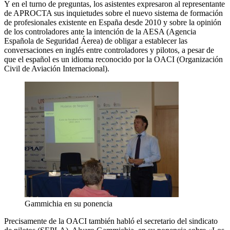
Y en el turno de preguntas, los asistentes expresaron al representante
de APROCTA sus inquietudes sobre el nuevo sistema de formación
de profesionales existente en España desde 2010 y sobre la opinión
de los controladores ante la intención de la AESA (Agencia
Española de Seguridad Áerea) de obligar a establecer las
conversaciones en inglés entre controladores y pilotos, a pesar de
que el español es un idioma reconocido por la OACI (Organización
Civil de Aviación Internacional).
Gammichia en su ponencia
Precisamente de la OACI también habló el secretario del sindicato