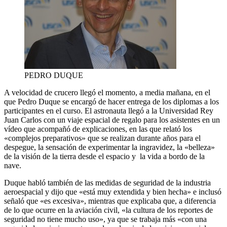
PEDRO DUQUE
A velocidad de crucero llegó el momento, a media mañana, en el
que Pedro Duque se encargó de hacer entrega de los diplomas a los
participantes en el curso. El astronauta llegó a la Universidad Rey
Juan Carlos con un viaje espacial de regalo para los asistentes en un
vídeo que acompañó de explicaciones, en las que relató los
«complejos preparativos» que se realizan durante años para el
despegue, la sensación de experimentar la ingravidez, la «belleza»
de la visión de la tierra desde el espacio y la vida a bordo de la
nave.
Duque habló también de las medidas de seguridad de la industria
aeroespacial y dijo que «está muy extendida y bien hecha» e inclusó
señaló que «es excesiva», mientras que explicaba que, a diferencia
de lo que ocurre en la aviación civil, «la cultura de los reportes de
seguridad no tiene mucho uso», ya que se trabaja más «con una