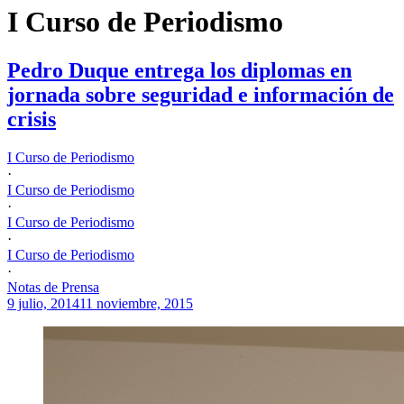
I Curso de Periodismo
Pedro Duque entrega los diplomas en
jornada sobre seguridad e información de
crisis
I Curso de Periodismo
·
I Curso de Periodismo
·
I Curso de Periodismo
·
I Curso de Periodismo
·
Notas de Prensa
9 julio, 2014
11 noviembre, 2015