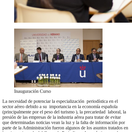
Inauguración Curso
La necesidad de potenciar la especialización periodística en el
sector aéreo debido a su importancia en la economía española
(principalmente por el peso del turismo ), la precariedad laboral, la
presión de las empresas de la industria aérea para tratar de evitar
que determinadas noticias vean la luz y la falta de información por
parte de la Administración fueron algunos de los asuntos tratados en