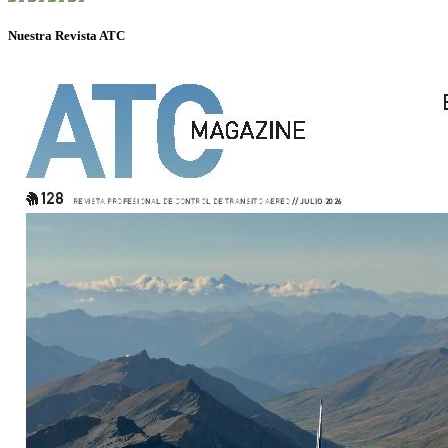
Nuestra Revista ATC