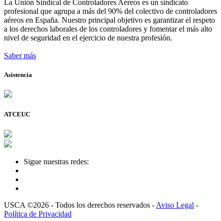
La Unión Sindical de Controladores Aéreos es un sindicato
profesional que agrupa a más del 90% del colectivo de controladores
aéreos en España. Nuestro principal objetivo es garantizar el respeto
a los derechos laborales de los controladores y fomentar el más alto
nivel de seguridad en el ejercicio de nuestra profesión.
Saber más
Asistencia
ATCEUC
Sigue nuestras redes:
USCA ©2026 - Todos los derechos reservados -
Aviso Legal
-
Política de Privacidad