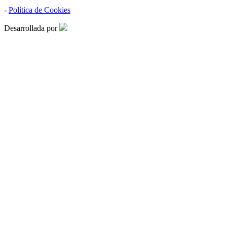
-
Política de Cookies
Desarrollada por