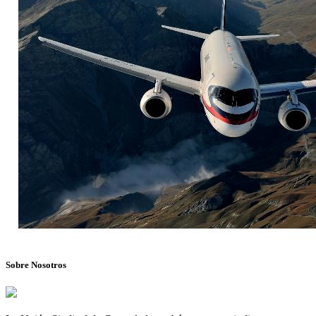
Sobre Nosotros