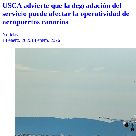
USCA advierte que la degradación del
servicio puede afectar la operatividad de
aeropuertos canarios
Noticias
14 enero, 2026
14 enero, 2026