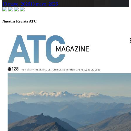
13 mayo, 2026
13 mayo, 2026
Nuestra Revista ATC