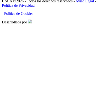
USCA ©2026 - Todos los derechos reservados -
Aviso Legal
-
Política de Privacidad
-
Política de Cookies
Desarrollada por