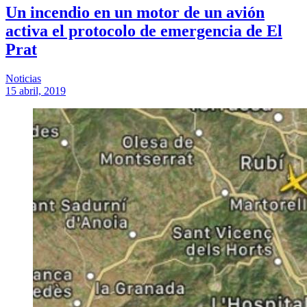
Un incendio en un motor de un avión
activa el protocolo de emergencia de El
Prat
Noticias
15 abril, 2019