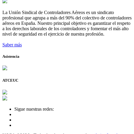
La Unión Sindical de Controladores Aéreos es un sindicato
profesional que agrupa a más del 90% del colectivo de controladores
aéreos en España. Nuestro principal objetivo es garantizar el respeto
a los derechos laborales de los controladores y fomentar el más alto
nivel de seguridad en el ejercicio de nuestra profesión.
Saber más
Asistencia
ATCEUC
Sigue nuestras redes: