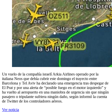
Un vuelo de la compañía israelí Arkia Airlines operado por la
italiana Neos que debía cubrir este domingo el trayecto entre
Barcelona y Tel Aviv ha declarado una emergencia tras despegar de
El Prat y por una alerta de “posible fuego en el motor izquierdo” y
ha vuelto al aeropuerto en una maniobra de urgencia sin que ningún
pasajero o tripulante sufriera ningún daño, según informó la cuenta
de Twitter de los controladores aéreos.
Ver noticia