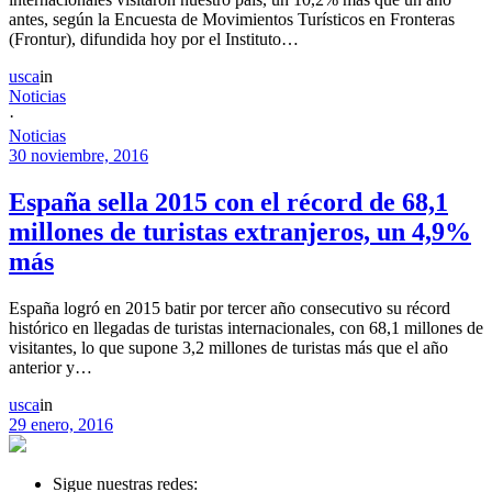
antes, según la Encuesta de Movimientos Turísticos en Fronteras
(Frontur), difundida hoy por el Instituto…
usca
in
Noticias
·
Noticias
30 noviembre, 2016
España sella 2015 con el récord de 68,1
millones de turistas extranjeros, un 4,9%
más
España logró en 2015 batir por tercer año consecutivo su récord
histórico en llegadas de turistas internacionales, con 68,1 millones de
visitantes, lo que supone 3,2 millones de turistas más que el año
anterior y…
usca
in
29 enero, 2016
Sigue nuestras redes: