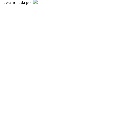
Desarrollada por