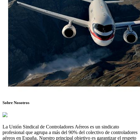
Sobre Nosotros
La Unión Sindical de Controladores Aéreos es un sindicato
profesional que agrupa a más del 90% del colectivo de controladores
aéreos en España. Nuestro principal objetivo es garantizar el respeto