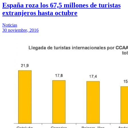
España roza los 67,5 millones de turistas
extranjeros hasta octubre
Noticias
30 noviembre, 2016