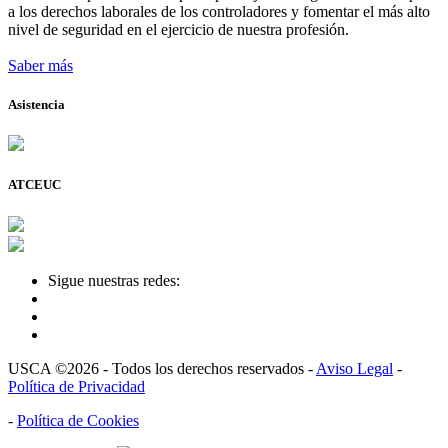
a los derechos laborales de los controladores y fomentar el más alto
nivel de seguridad en el ejercicio de nuestra profesión.
Saber más
Asistencia
ATCEUC
Sigue nuestras redes:
USCA ©2026 - Todos los derechos reservados -
Aviso Legal
-
Política de Privacidad
-
Política de Cookies