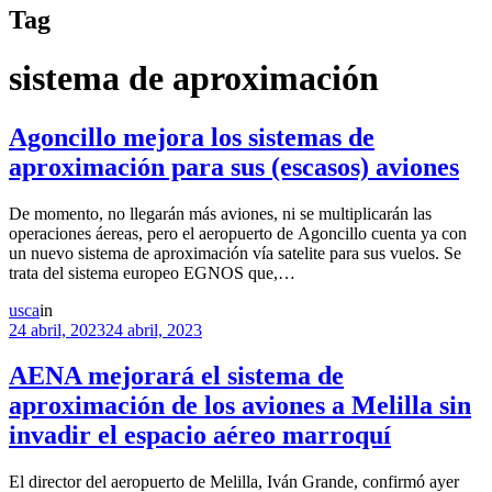
Tag
sistema de aproximación
Agoncillo mejora los sistemas de
aproximación para sus (escasos) aviones
De momento, no llegarán más aviones, ni se multiplicarán las
operaciones áereas, pero el aeropuerto de Agoncillo cuenta ya con
un nuevo sistema de aproximación vía satelite para sus vuelos. Se
trata del sistema europeo EGNOS que,…
usca
in
24 abril, 2023
24 abril, 2023
AENA mejorará el sistema de
aproximación de los aviones a Melilla sin
invadir el espacio aéreo marroquí
El director del aeropuerto de Melilla, Iván Grande, confirmó ayer