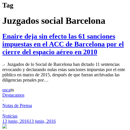
Tag
Juzgados social Barcelona
Enaire deja sin efecto las 61 sanciones
impuestas en el ACC de Barcelona por el
cierre del espacio aéreo en 2010
.- Juzgados de lo Social de Barcelona han dictado 11 sentencias
revocando y declarando nulas estas sanciones impuestas por el ente
público en marzo de 2015, después de que fueran archivadas las
diligencias penales por…
usca
in
Destacamos
·
Notas de Prensa
·
Noticias
13 junio, 2016
13 junio, 2016