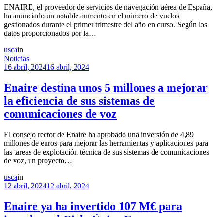
ENAIRE, el proveedor de servicios de navegación aérea de España,
ha anunciado un notable aumento en el número de vuelos
gestionados durante el primer trimestre del año en curso. Según los
datos proporcionados por la…
usca
in
Noticias
16 abril, 2024
16 abril, 2024
Enaire destina unos 5 millones a mejorar
la eficiencia de sus sistemas de
comunicaciones de voz
El consejo rector de Enaire ha aprobado una inversión de 4,89
millones de euros para mejorar las herramientas y aplicaciones para
las tareas de explotación técnica de sus sistemas de comunicaciones
de voz, un proyecto…
usca
in
12 abril, 2024
12 abril, 2024
Enaire ya ha invertido 107 M€ para