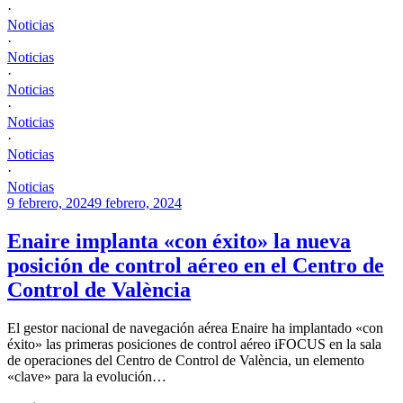
·
Noticias
·
Noticias
·
Noticias
·
Noticias
·
Noticias
·
Noticias
9 febrero, 2024
9 febrero, 2024
Enaire implanta «con éxito» la nueva
posición de control aéreo en el Centro de
Control de València
El gestor nacional de navegación aérea Enaire ha implantado «con
éxito» las primeras posiciones de control aéreo iFOCUS en la sala
de operaciones del Centro de Control de València, un elemento
«clave» para la evolución…