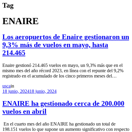
Tag
ENAIRE
Los aeropuertos de Enaire gestionaron un
9,3% más de vuelos en mayo, hasta
214.465
Enaire gestionó 214.465 vuelos en mayo, un 9,3% más que en el
mismo mes del año récord 2023, en línea con el repunte del 9,2%
registrado en el acumulado de los cinco primeros meses del…
usca
in
18 junio, 2024
18 junio, 2024
ENAIRE ha gestionado cerca de 200.000
vuelos en abril
En el cuarto mes del año ENAIRE ha gestionado un total de
198.151 vuelos lo que supone un aumento significativo con respecto