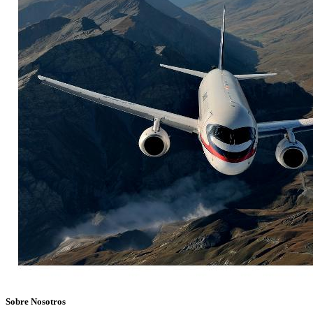
Sobre Nosotros