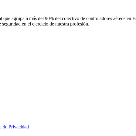
 que agrupa a más del 90% del colectivo de controladores aéreos en Espa
 seguridad en el ejercicio de nuestra profesión.
ca de Privacidad