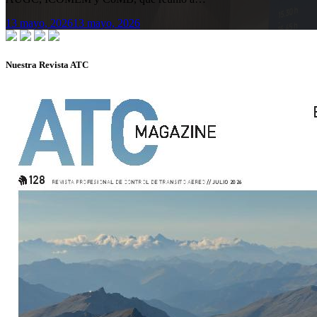
13 mayo, 2026
13 mayo, 2026
Nuestra Revista ATC