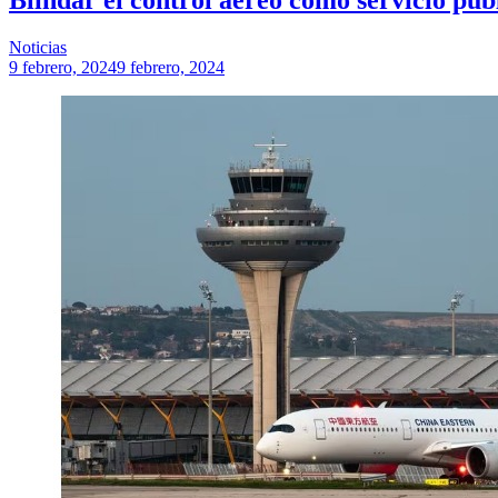
Noticias
9 febrero, 2024
9 febrero, 2024