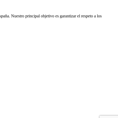
ña. Nuestro principal objetivo es garantizar el respeto a los