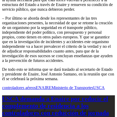
estructura del Estado a través de Enaire y renueven su condición de
servicio público, que nunca debieron perder.
– Por último se aborda desde los representantes de las tres
organizaciones presentes, la necesidad de que se retome la creación
de un organismo por la seguridad en el transporte público,
independiente del poder político, con presupuesto y personal
propios, como tienen en otros países europeos. Y que se garantice
que en la investigación de incidentes y accidentes este organismo
independiente va a hacer prevalecer el criterio de la verdad y no el
de adjudicar responsabilidades cuanto antes, para que de la
investigación de esos sucesos se concluyan enseñanzas que ayuden
a la prevención de futuros accidentes.
De todo esto se informa que se dará traslado al secretario de Estado
y presidente de Enaire, José Antonio Santano, en la reunión que con
él se celebrará la próxima semana.
controladores aéreos
ENAIRE
Ministerio de Transportes
USCA
USCA demanda a Enaire por reducir el
complemento de residencia a los
controladores con reducción de jornada