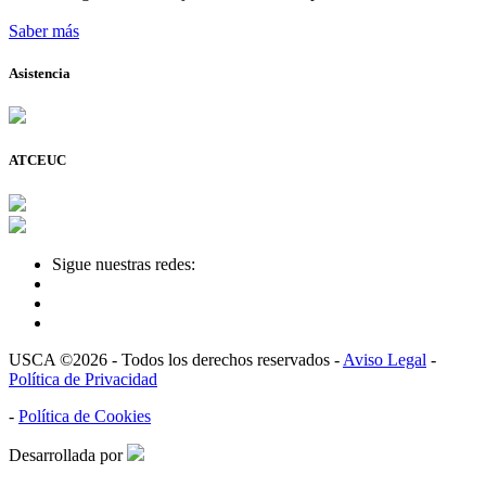
Saber más
Asistencia
ATCEUC
Sigue nuestras redes:
USCA ©2026 - Todos los derechos reservados -
Aviso Legal
-
Política de Privacidad
-
Política de Cookies
Desarrollada por