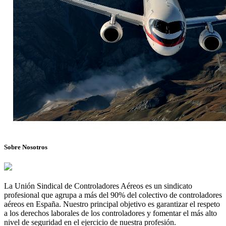
Sobre Nosotros
La Unión Sindical de Controladores Aéreos es un sindicato
profesional que agrupa a más del 90% del colectivo de controladores
aéreos en España. Nuestro principal objetivo es garantizar el respeto
a los derechos laborales de los controladores y fomentar el más alto
nivel de seguridad en el ejercicio de nuestra profesión.