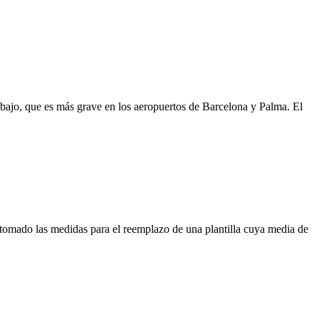
rabajo, que es más grave en los aeropuertos de Barcelona y Palma. El
 tomado las medidas para el reemplazo de una plantilla cuya media de