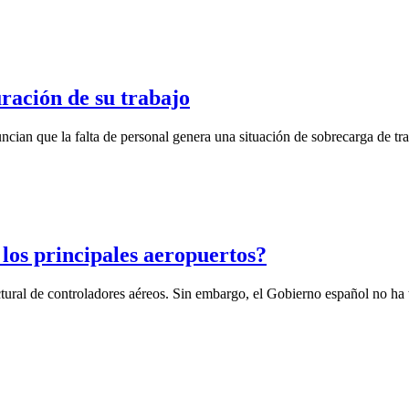
ración de su trabajo
uncian que la falta de personal genera una situación de sobrecarga de t
 los principales aeropuertos?
uctural de controladores aéreos. Sin embargo, el Gobierno español no ha