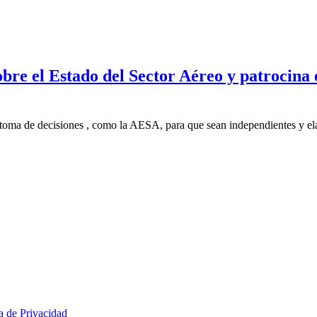
bre el Estado del Sector Aéreo y patrocina 
e toma de decisiones , como la AESA, para que sean independientes y e
ca de Privacidad