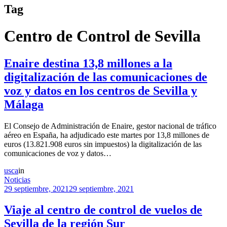
Tag
Centro de Control de Sevilla
Enaire destina 13,8 millones a la
digitalización de las comunicaciones de
voz y datos en los centros de Sevilla y
Málaga
El Consejo de Administración de Enaire, gestor nacional de tráfico
aéreo en España, ha adjudicado este martes por 13,8 millones de
euros (13.821.908 euros sin impuestos) la digitalización de las
comunicaciones de voz y datos…
usca
in
Noticias
29 septiembre, 2021
29 septiembre, 2021
Viaje al centro de control de vuelos de
Sevilla de la región Sur