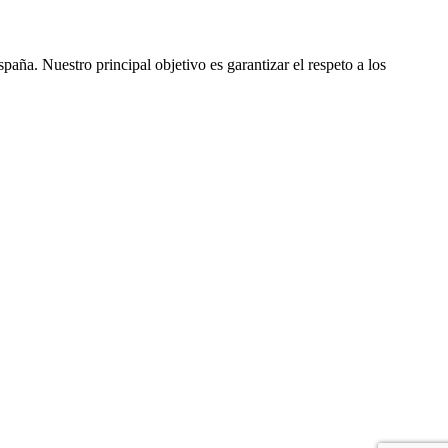
ña. Nuestro principal objetivo es garantizar el respeto a los