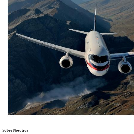
Sobre Nosotros