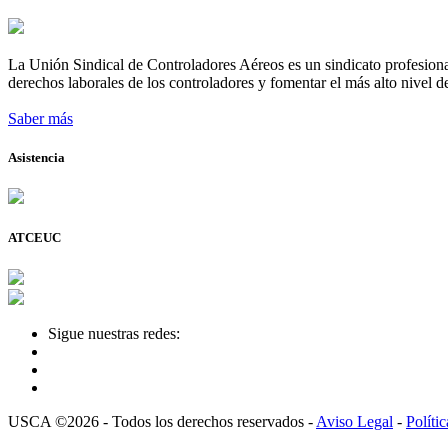
La Unión Sindical de Controladores Aéreos es un sindicato profesional
derechos laborales de los controladores y fomentar el más alto nivel de
Saber más
Asistencia
ATCEUC
Sigue nuestras redes:
USCA ©2026 - Todos los derechos reservados -
Aviso Legal
-
Políti