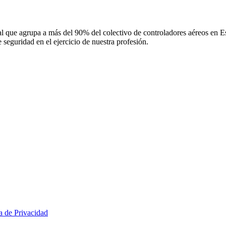
 que agrupa a más del 90% del colectivo de controladores aéreos en Espa
 seguridad en el ejercicio de nuestra profesión.
ca de Privacidad