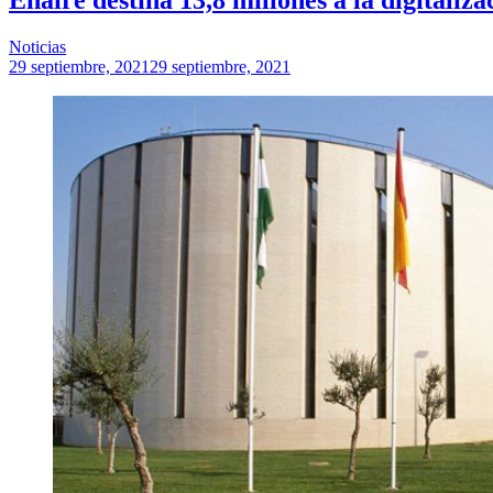
Noticias
29 septiembre, 2021
29 septiembre, 2021