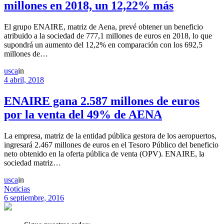
millones en 2018, un 12,22% más
El grupo ENAIRE, matriz de Aena, prevé obtener un beneficio
atribuido a la sociedad de 777,1 millones de euros en 2018, lo que
supondrá un aumento del 12,2% en comparación con los 692,5
millones de…
usca
in
4 abril, 2018
ENAIRE gana 2.587 millones de euros
por la venta del 49% de AENA
La empresa, matriz de la entidad pública gestora de los aeropuertos,
ingresará 2.467 millones de euros en el Tesoro Público del beneficio
neto obtenido en la oferta pública de venta (OPV). ENAIRE, la
sociedad matriz…
usca
in
Noticias
6 septiembre, 2016