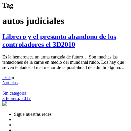
Tag
autos judiciales
Librero y el presunto abandono de los
controladores el 3D2010
Es la hemeroteca un arma cargada de futuro… Son muchas las
tentaciones de la carne en medio del mundanal ruido. Los hay que
se ven tentados al mal menor de la posibilidad de admitir alguna…
usca
in
Noticias
·
Sin categoría
3 febrero, 2017
Sigue nuestras redes: