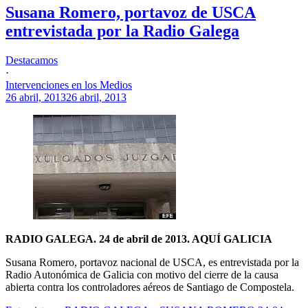
Susana Romero, portavoz de USCA
entrevistada por la Radio Galega
Destacamos
·
Intervenciones en los Medios
26 abril, 2013
26 abril, 2013
RADIO GALEGA. 24 de abril de 2013. AQUÍ GALICIA
Susana Romero, portavoz nacional de USCA, es entrevistada por la
Radio Autonómica de Galicia con motivo del cierre de la causa
abierta contra los controladores aéreos de Santiago de Compostela.