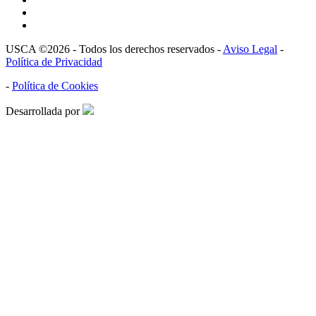
USCA ©2026 - Todos los derechos reservados -
Aviso Legal
-
Política de Privacidad
-
Política de Cookies
Desarrollada por