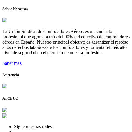
Sobre Nosotros
La Unión Sindical de Controladores Aéreos es un sindicato
profesional que agrupa a más del 90% del colectivo de controladores
aéreos en España. Nuestro principal objetivo es garantizar el respeto
a los derechos laborales de los controladores y fomentar el más alto
nivel de seguridad en el ejercicio de nuestra profesión.
Saber más
Asistencia
ATCEUC
Sigue nuestras redes: